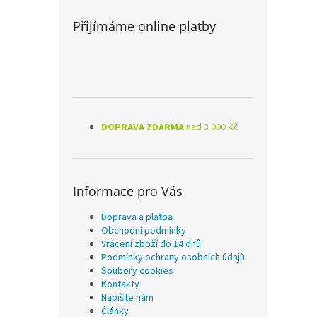
Přijímáme online platby
DOPRAVA ZDARMA
nad 3 000 Kč
Informace pro Vás
Doprava a platba
Obchodní podmínky
Vrácení zboží do 14 dnů
Podmínky ochrany osobních údajů
Soubory cookies
Kontakty
Napište nám
Články