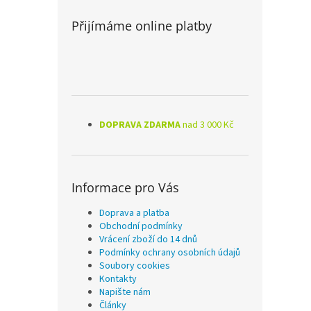
Přijímáme online platby
DOPRAVA ZDARMA
nad 3 000 Kč
Informace pro Vás
Doprava a platba
Obchodní podmínky
Vrácení zboží do 14 dnů
Podmínky ochrany osobních údajů
Soubory cookies
Kontakty
Napište nám
Články