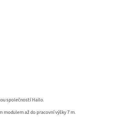
ou společností Hailo.
ým modulem až do pracovní výšky 7 m.