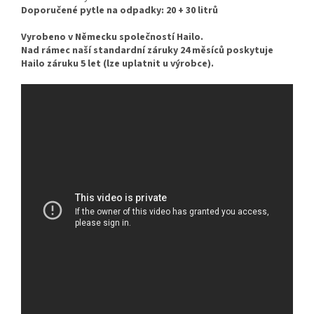
Doporučené pytle na odpadky: 20 + 30 litrů
Vyrobeno v Německu společností Hailo.
Nad rámec naší standardní záruky 24 měsíců poskytuje
Hailo záruku 5 let (lze uplatnit u výrobce).